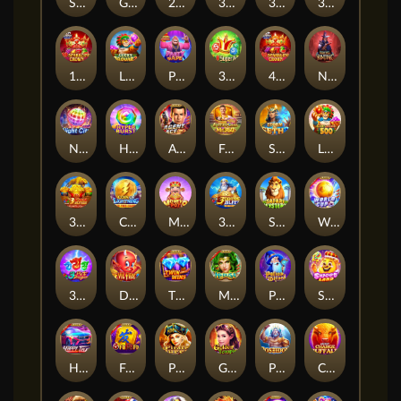
Super Ace Deluxe
Golden Queen
20 Blazing Clover
3 Lucky Baozhu
3 Coin Golden OX
3 Witch's Lamp
10 Sparkling Crown
Lucky Jaguar 2
Party Ape
3 Super Ace
40 Sparkling Crown
Nightfall Hunting
Night City
Hyper Burst
Agent Ace
Fortune Gems Legend
Storm of Seth 2
Lucky Jaguar 500
3 Coin Wild Tiger
Coin of Lightning
Money Pot
3 Lightning Blitz
Safari Mystery
World Cup
3 Pot Dragons
Devil Fire 2
TWIN WINS
Medusa
Potion Wizard
Sweet Land
Happy Taxi
Fa Fa Fa
Pirate Queen
Golden Temple
Poseidon
Charge Buffalo Ascent