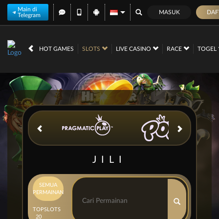
Main di
MASUK
DAF
Telegram
IDR
12,678,242,
HOT GAMES
SLOTS
LIVE CASINO
RACE
TOGEL
JILI
SEMUA
PERMAINAN
TOP
SLOTS
20