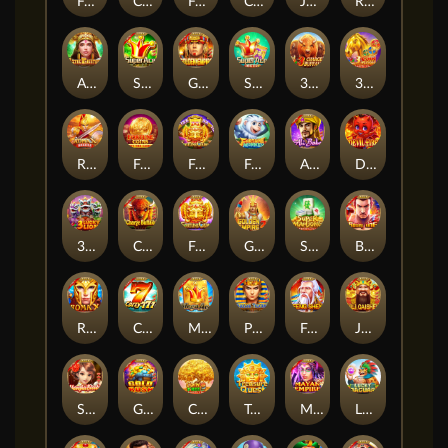
Fortune Gems 500
Clover Coins 3x3
Fortune Coins 2
Cash Coin
Jackpot Joker FEVER
ROMA X 10000
Aztec Priestess
Super Ace
Golden Empire
Super Ace Joker
3 Charge Buffalo
3 Coin Wild Horse
Roma X Deluxe
Fortune Coins
Fortune Gems 2
Fortune Monkey
Ali Baba
Devil Fire
3 LUCKY LION
Charge Buffalo
Fortune Gems
GOLDEN EMPIRE 2
SUPER MAHJONG
Boxing King
RomaX
Crazy777
Mega Ace
Pharaoh Treasure
Fengshen
Jili Caishen
Shanghai Beauty
Gold Rush
Coin Tree
Treasure Quest
Mayan Empire
Lucky Jaguar