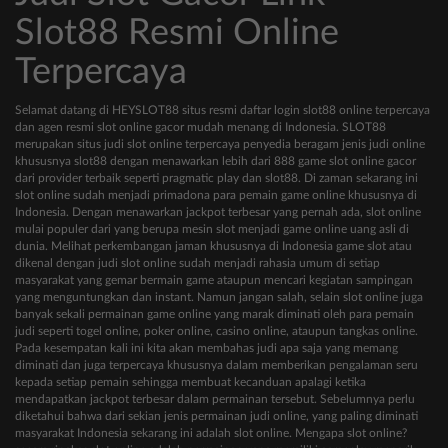
Slot88 Resmi Online
Terpercaya
Selamat datang di HEYSLOT88 situs resmi daftar login slot88 online terpercaya
dan agen resmi slot online gacor mudah menang di Indonesia. SLOT88
merupakan situs judi slot online terpercaya penyedia beragam jenis judi online
khususnya slot88 dengan menawarkan lebih dari 888 game slot online gacor
dari provider terbaik seperti pragmatic play dan slot88. Di zaman sekarang ini
slot online sudah menjadi primadona para pemain game online khususnya di
Indonesia. Dengan menawarkan jackpot terbesar yang pernah ada, slot online
mulai populer dari yang berupa mesin slot menjadi game online uang asli di
dunia. Melihat perkembangan jaman khususnya di Indonesia game slot atau
dikenal dengan judi slot online sudah menjadi rahasia umum di setiap
masyarakat yang gemar bermain game ataupun mencari kegiatan sampingan
yang menguntungkan dan instant. Namun jangan salah, selain slot online juga
banyak sekali permainan game online yang marak diminati oleh para pemain
judi seperti togel online, poker online, casino online, ataupun tangkas online.
Pada kesempatan kali ini kita akan membahas judi apa saja yang memang
diminati dan juga terpercaya khususnya dalam memberikan pengalaman seru
kepada setiap pemain sehingga membuat kecanduan apalagi ketika
mendapatkan jackpot terbesar dalam permainan tersebut. Sebelumnya perlu
diketahui bahwa dari sekian jenis permainan judi online, yang paling diminati
masyarakat Indonesia sekarang ini adalah slot online. Mengapa slot online?