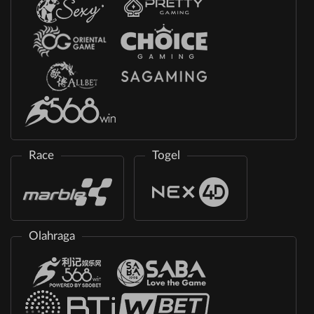
Race
Togel
Olahraga