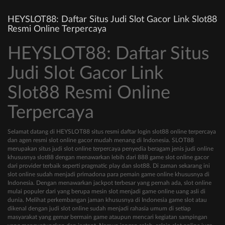
HEYSLOT88: Daftar Situs Judi Slot Gacor Link Slot88
Resmi Online Terpercaya
HEYSLOT88: Daftar Situs
Judi Slot Gacor Link
Slot88 Resmi Online
Terpercaya
Selamat datang di HEYSLOT88 situs resmi daftar login slot88 online terpercaya
dan agen resmi slot online gacor mudah menang di Indonesia. SLOT88
merupakan situs judi slot online terpercaya penyedia beragam jenis judi online
khususnya slot88 dengan menawarkan lebih dari 888 game slot online gacor
dari provider terbaik seperti pragmatic play dan slot88. Di zaman sekarang ini
slot online sudah menjadi primadona para pemain game online khususnya di
Indonesia. Dengan menawarkan jackpot terbesar yang pernah ada, slot online
mulai populer dari yang berupa mesin slot menjadi game online uang asli di
dunia. Melihat perkembangan jaman khususnya di Indonesia game slot atau
dikenal dengan judi slot online sudah menjadi rahasia umum di setiap
masyarakat yang gemar bermain game ataupun mencari kegiatan sampingan