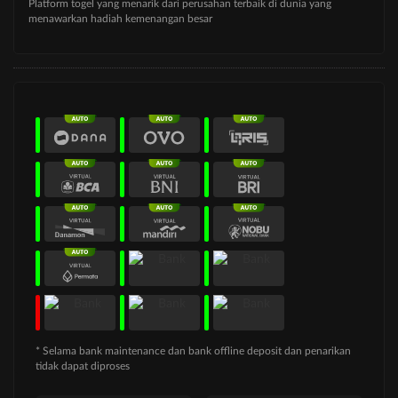
Platform togel yang menarik dari perusahan terbaik di dunia yang
menawarkan hadiah kemenangan besar
* Selama bank maintenance dan bank offline deposit dan penarikan
tidak dapat diproses