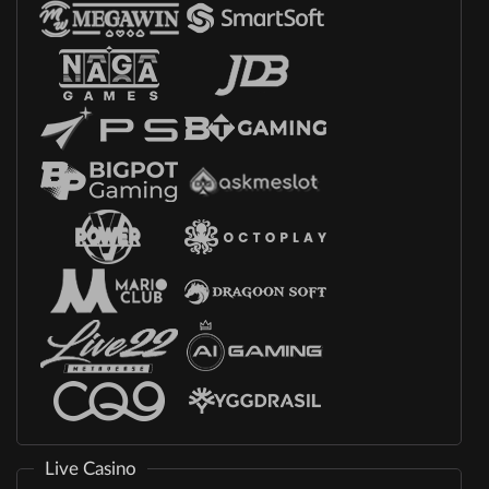
Live Casino