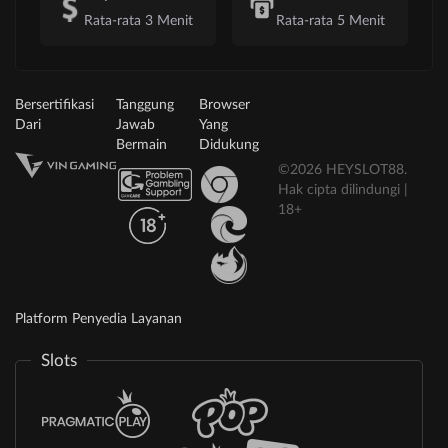
Rata-rata 3 Menit
Rata-rata 5 Menit
Bersertifikasi
Tanggung
Browser
Dari
Jawab
Yang
Bermain
Didukung
©2026 HEYSLOT88.
Hak cipta dilindungi |
18+
Platform Penyedia Layanan
Slots