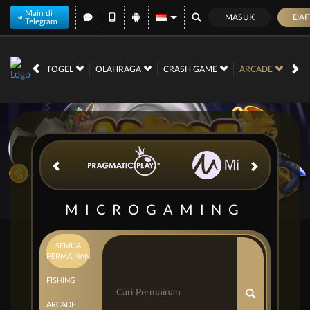
Main di
MASUK
DAF
Telegram
RACE
TOGEL
OLAHRAGA
CRASH GAME
ARCADE
PO
MICROGAMING
SEMUA
PERMAINAN
FISHING
ARCADE