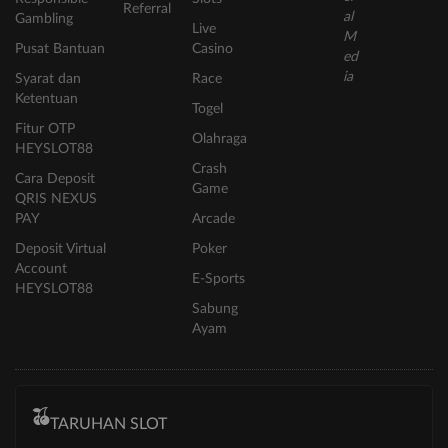
Referral
Gambling
Live
Pusat Bantuan
Casino
Syarat dan
Race
Ketentuan
Togel
Fitur OTP
Olahraga
HEYSLOT88
Crash
Cara Deposit
Game
QRIS NEXUS
PAY
Arcade
Deposit Virtual
Poker
Account
E-Sports
HEYSLOT88
Sabung
Ayam
TARUHAN SLOT