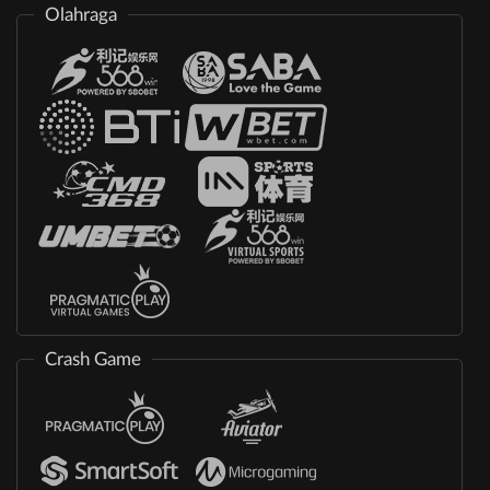
Olahraga
Crash Game