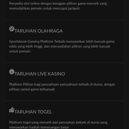
Penyedia slot online dengan beragam pilihan game menarik yang
memudahkan pemain untuk mencapai jackpot
TARUHAN OLAHRAGA
Sportsbook Gaming Platform Terbaik menawarkan lebih banyak game,
odds yang lebih tinggi, dan menyediakan pilihan yang lebih banyak
untuk pemain.
TARUHAN LIVE KASINO
Platform Pilihan bagi perusahaan-perusahaan terbaik di dunia, dengan
pilihan variasi game terbanyak
TARUHAN TOGEL
Platform togel yang menarik dari perusahan terbaik di dunia yang
menawarkan hadiah kemenangan besar