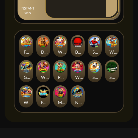
INSTANT
WIN
Fortune Fishing
Dice Pop
WD Golden Fuwa Fishing
Big Button Bash
SoccerX
WD FuWa Fishing
Golden Tyrant Fishing
WD King Kong Fishing
Plinko Pop
WD Nezha Fishing Legend
StrikerX
Soccer Striker
WD Gold Blast Fishing
Fruit Blast
Mine Pop
Nexus Golden Tyrant