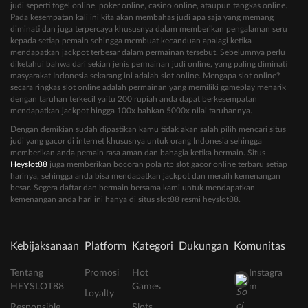
judi seperti togel online, poker online, casino online, ataupun tangkas online.
Pada kesempatan kali ini kita akan membahas judi apa saja yang memang
diminati dan juga terpercaya khususnya dalam memberikan pengalaman seru
kepada setiap pemain sehingga membuat kecanduan apalagi ketika
mendapatkan jackpot terbesar dalam permainan tersebut. Sebelumnya perlu
diketahui bahwa dari sekian jenis permainan judi online, yang paling diminati
masyarakat Indonesia sekarang ini adalah slot online. Mengapa slot online?
secara ringkas slot online adalah permainan yang memiliki gameplay menarik
dengan taruhan terkecil yaitu 200 rupiah anda dapat berkesempatan
mendapatkan jackpot hingga 100x bahkan 5000x nilai taruhannya.
Dengan demikian sudah dipastikan kamu tidak akan salah pilih mencari situs
judi yang gacor di internet khususnya untuk orang Indonesia sehingga
memberikan anda pemain rasa aman dan bahagia ketika bermain. Situs
Heyslot88
juga memberikan bocoran pola rtp slot gacor online terbaru setiap
harinya, sehingga anda bisa mendapatkan jackpot dan meraih kemenangan
besar. Segera daftar dan bermain bersama kami untuk mendapatkan
kemenangan anda hari ini hanya di situs slot88 resmi heyslot88.
Kebijaksanaan
Platform
Kategori
Dukungan
Komunitas
Tentang
Promosi
Hot
Instagra
HEYSLOT88
Games
m
Loyalty
Responsible
Slots