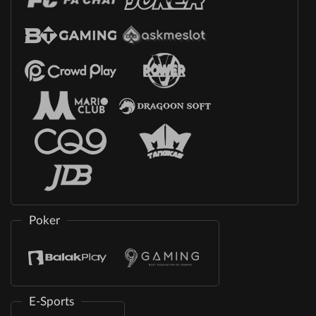
Poker
E-Sports