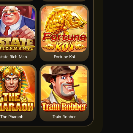
state Rich Man
Fortune Koi
The Pharaoh
Train Robber