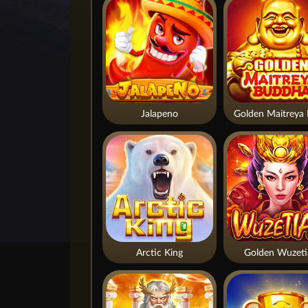
Jalapeno
Arctic King
Golden Wuzeti