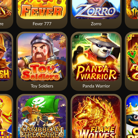
re
Fever 777
Zorro
Toy Soldiers
Panda Warrior