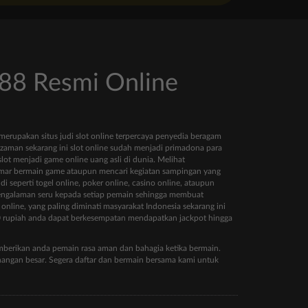
t88 Resmi Online
merupakan situs judi slot online terpercaya penyedia beragam
i zaman sekarang ini slot online sudah menjadi primadona para
ot menjadi game online uang asli di dunia. Melihat
gemar bermain game ataupun mencari kegiatan sampingan yang
 seperti togel online, poker online, casino online, ataupun
pengalaman seru kepada setiap pemain sehingga membuat
nline, yang paling diminati masyarakat Indonesia sekarang ini
 200 rupiah anda dapat berkesempatan mendapatkan jackpot hingga
emberikan anda pemain rasa aman dan bahagia ketika bermain.
nangan besar. Segera daftar dan bermain bersama kami untuk