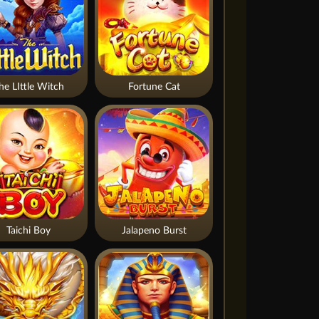
he LIttle Witch
Fortune Cat
Taichi Boy
Jalapeno Burst