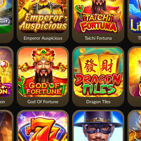
Emperor Auspicious
Taichi Fortuna
T
ion
God Of Fortune
Dragon Tiles