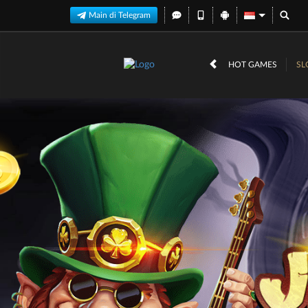
Main di Telegram
HOT GAMES
SL