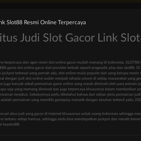
ink Slot88 Resmi Online Terpercaya
us Judi Slot Gacor Link Slo
ine terpercaya dan agen resmi slot online gacor mudah menang di Indonesia. SLOT88 
88 game slot online gacor dari provider terbaik seperti pragmatic play dan slot88. D
ckpot terbesar yang pernah ada, slot online mulai populer dari yang berupa mesin sl
al dengan judi slot online sudah menjadi rahasia umum di setiap masyarakat yang 
e juga banyak sekali permainan game online yang marak diminati oleh para pemain judi
udi apa saja yang memang diminati dan juga terpercaya khususnya dalam memberikan 
ainan tersebut. Sebelumnya perlu diketahui bahwa dari sekian jenis permainan judi o
line adalah permainan yang memiliki gameplay menarik dengan taruhan terkecil yaitu
ncari situs judi yang gacor di internet khususnya untuk orang Indonesia sehingga m
ine terbaru setiap harinya, sehingga anda bisa mendapatkan jackpot dan meraih keme
i heyslot88.