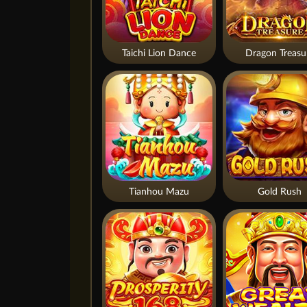
Taichi Lion Dance
Dragon Treasu
Tianhou Mazu
Gold Rush