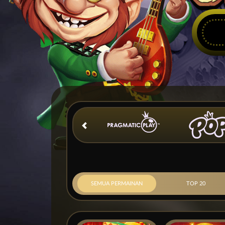
SEMUA PERMAINAN
TOP 20