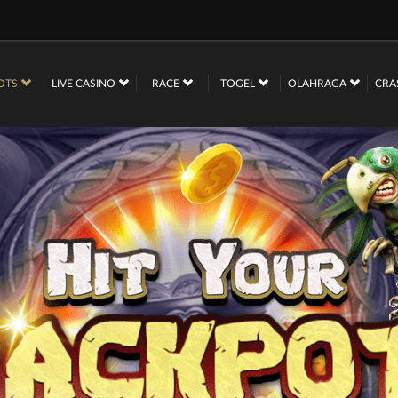
OTS
LIVE CASINO
RACE
TOGEL
OLAHRAGA
CRA