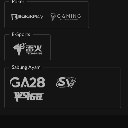
Poker
E-Sports
Sabung Ayam