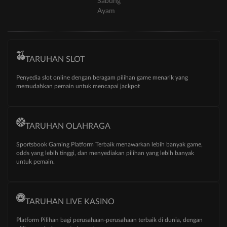
Sabung
Ayam
TARUHAN SLOT
Penyedia slot online dengan beragam pilihan game menarik yang
memudahkan pemain untuk mencapai jackpot
TARUHAN OLAHRAGA
Sportsbook Gaming Platform Terbaik menawarkan lebih banyak game,
odds yang lebih tinggi, dan menyediakan pilihan yang lebih banyak
untuk pemain.
TARUHAN LIVE KASINO
Platform Pilihan bagi perusahaan-perusahaan terbaik di dunia, dengan