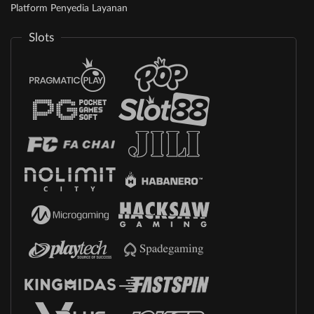
Platform Penyedia Layanan
Slots