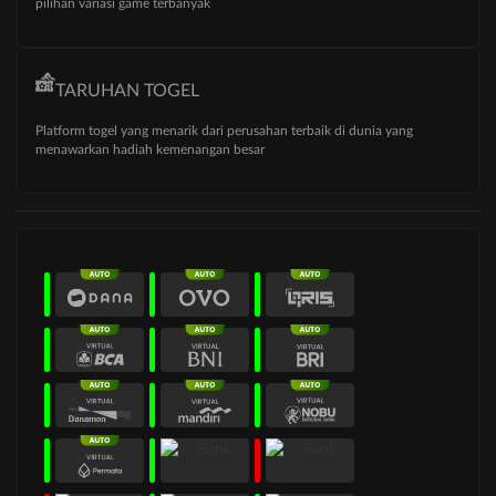
pilihan variasi game terbanyak
TARUHAN TOGEL
Platform togel yang menarik dari perusahan terbaik di dunia yang
menawarkan hadiah kemenangan besar