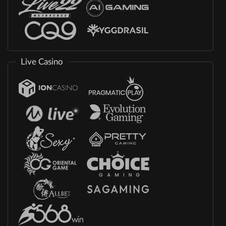
Live Casino