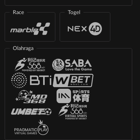
Race
Togel
Olahraga