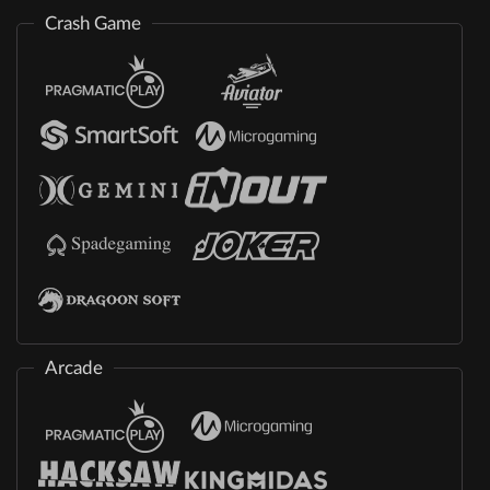
Crash Game
Arcade